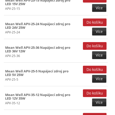
Mean Well APV-25-15 Napájecí zdroj pro
LED 15V 25W
Více
APV-25-15
Mean Well APV-25-24 Napájecí zdroj pro
LED 24V 25W
Více
APV-25-24
Mean Well APV-25-36 Napájecí zdroj pro
LED 36V 12W
Více
APV-25-36
Mean Well APV-25-5 Napájecí zdroj pro
LED 5V 25W
Více
APV-25-5
Mean Well APV-35-12 Napájecí zdroj pro
LED 12V 35W
Více
APV-35-12