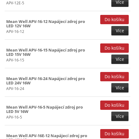
Více
APV-12E-5
Mean Well APV-16-12 Napájecí zdroj pro
LED 12V 16W
Více
APV-16-12
Mean Well APV-16-15 Napájecí zdroj pro
LED 15V 16W
Více
APV-16-15
Mean Well APV-16-24 Napájecí zdroj pro
LED 24V 16W
Více
APV-16-24
Mean Well APV-16-5 Napájecí zdroj pro
LED 5V 16W
Více
APV-16-5
Mean Well APV-16E-12 Napájecí zdroj pro