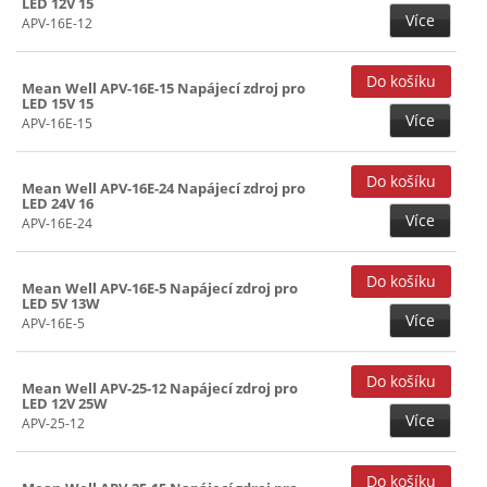
LED 12V 15
Více
APV-16E-12
Mean Well APV-16E-15 Napájecí zdroj pro
LED 15V 15
Více
APV-16E-15
Mean Well APV-16E-24 Napájecí zdroj pro
LED 24V 16
Více
APV-16E-24
Mean Well APV-16E-5 Napájecí zdroj pro
LED 5V 13W
Více
APV-16E-5
Mean Well APV-25-12 Napájecí zdroj pro
LED 12V 25W
Více
APV-25-12