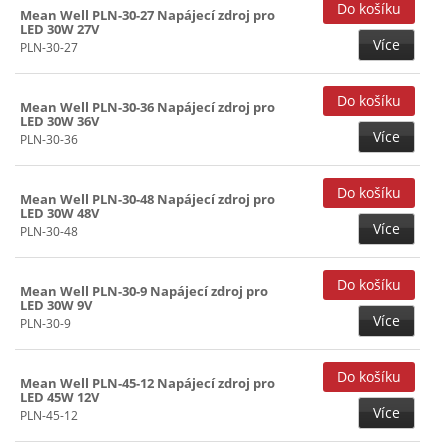
Mean Well PLN-30-27 Napájecí zdroj pro
LED 30W 27V
Více
PLN-30-27
Mean Well PLN-30-36 Napájecí zdroj pro
LED 30W 36V
Více
PLN-30-36
Mean Well PLN-30-48 Napájecí zdroj pro
LED 30W 48V
Více
PLN-30-48
Mean Well PLN-30-9 Napájecí zdroj pro
LED 30W 9V
Více
PLN-30-9
Mean Well PLN-45-12 Napájecí zdroj pro
LED 45W 12V
Více
PLN-45-12