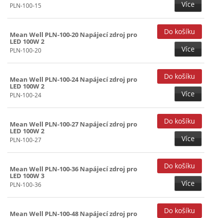
Více
PLN-100-15
Mean Well PLN-100-20 Napájecí zdroj pro
LED 100W 2
Více
PLN-100-20
Mean Well PLN-100-24 Napájecí zdroj pro
LED 100W 2
Více
PLN-100-24
Mean Well PLN-100-27 Napájecí zdroj pro
LED 100W 2
Více
PLN-100-27
Mean Well PLN-100-36 Napájecí zdroj pro
LED 100W 3
Více
PLN-100-36
Mean Well PLN-100-48 Napájecí zdroj pro