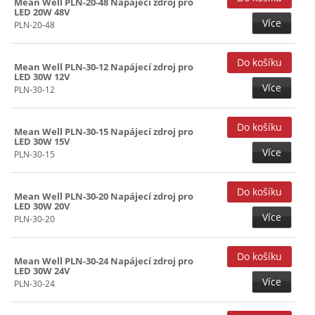
Mean Well PLN-20-48 Napájecí zdroj pro
LED 20W 48V
Více
PLN-20-48
Mean Well PLN-30-12 Napájecí zdroj pro
LED 30W 12V
Více
PLN-30-12
Mean Well PLN-30-15 Napájecí zdroj pro
LED 30W 15V
Více
PLN-30-15
Mean Well PLN-30-20 Napájecí zdroj pro
LED 30W 20V
Více
PLN-30-20
Mean Well PLN-30-24 Napájecí zdroj pro
LED 30W 24V
Více
PLN-30-24