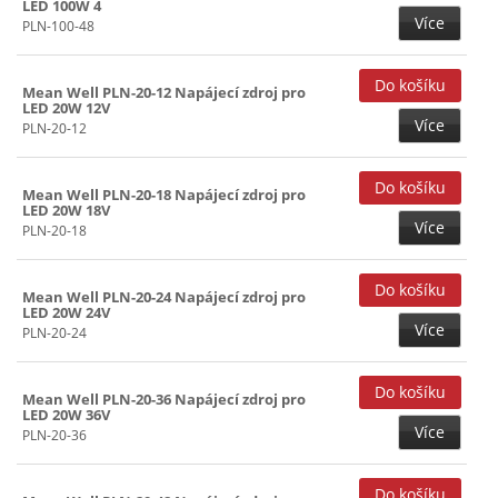
LED 100W 4
Více
PLN-100-48
Mean Well PLN-20-12 Napájecí zdroj pro
LED 20W 12V
Více
PLN-20-12
Mean Well PLN-20-18 Napájecí zdroj pro
LED 20W 18V
Více
PLN-20-18
Mean Well PLN-20-24 Napájecí zdroj pro
LED 20W 24V
Více
PLN-20-24
Mean Well PLN-20-36 Napájecí zdroj pro
LED 20W 36V
Více
PLN-20-36