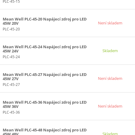
PLC-45-15
Mean Well PLC-45-20 Napájecí zdroj pro LED
Není skladem
45W 20V
PLC-45-20
Mean Well PLC-45-24 Napájecí zdroj pro LED
Skladem
45W 24V
PLC-45-24
Mean Well PLC-45-27 Napájecí zdroj pro LED
Není skladem
45W 27V
PLC-45-27
Mean Well PLC-45-36 Napájecí zdroj pro LED
Není skladem
45W 36V
PLC-45-36
Mean Well PLC-45-48 Napájecí zdroj pro LED
Skladem
45W 48V