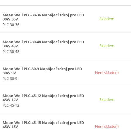
Mean Well PLC-30-36 Napájecí zdroj pro LED
Skladem
30W 36V
PLC-30-36
Mean Well PLC-30-48 Napájecí zdroj pro LED
Skladem
30W 48V
PLC-30-48
Mean Well PLC-30-9 Napájecí zdroj pro LED
Není skladem
30W 9V
PLC-30-9
Mean Well PLC-45-12 Napájecí zdroj pro LED
Skladem
45W 12V
PLC-45-12
Mean Well PLC-45-15 Napájecí zdroj pro LED
Není skladem
45W 15V