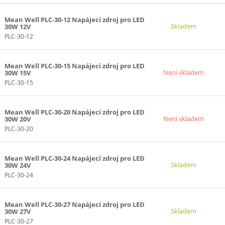
Mean Well PLC-30-12 Napájecí zdroj pro LED
Skladem
30W 12V
PLC-30-12
Mean Well PLC-30-15 Napájecí zdroj pro LED
Není skladem
30W 15V
PLC-30-15
Mean Well PLC-30-20 Napájecí zdroj pro LED
Není skladem
30W 20V
PLC-30-20
Mean Well PLC-30-24 Napájecí zdroj pro LED
Skladem
30W 24V
PLC-30-24
Mean Well PLC-30-27 Napájecí zdroj pro LED
Skladem
30W 27V
PLC-30-27