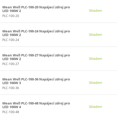
Mean Well PLC-100-20 Napájecí zdroj pro
Skladem
LED 100W 2
PLC-100-20
Mean Well PLC-100-24 Napájecí zdroj pro
Skladem
LED 100W 2
PLC-100-24
Mean Well PLC-100-27 Napájecí zdroj pro
Skladem
LED 100W 2
PLC-100-27
Mean Well PLC-100-36 Napájecí zdroj pro
Skladem
LED 100W 3
PLC-100-36
Mean Well PLC-100-48 Napájecí zdroj pro
Skladem
LED 100W 4
PLC-100-48