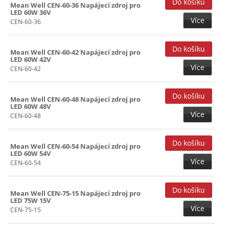
Mean Well CEN-60-36 Napájecí zdroj pro
LED 60W 36V
Více
CEN-60-36
Mean Well CEN-60-42 Napájecí zdroj pro
LED 60W 42V
Více
CEN-60-42
Mean Well CEN-60-48 Napájecí zdroj pro
LED 60W 48V
Více
CEN-60-48
Mean Well CEN-60-54 Napájecí zdroj pro
LED 60W 54V
Více
CEN-60-54
Mean Well CEN-75-15 Napájecí zdroj pro
LED 75W 15V
Více
CEN-75-15