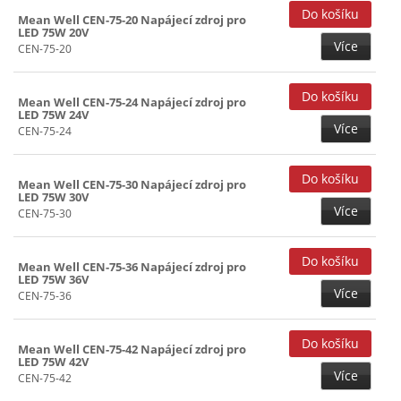
Mean Well CEN-75-20 Napájecí zdroj pro
LED 75W 20V
Více
CEN-75-20
Mean Well CEN-75-24 Napájecí zdroj pro
LED 75W 24V
Více
CEN-75-24
Mean Well CEN-75-30 Napájecí zdroj pro
LED 75W 30V
Více
CEN-75-30
Mean Well CEN-75-36 Napájecí zdroj pro
LED 75W 36V
Více
CEN-75-36
Mean Well CEN-75-42 Napájecí zdroj pro
LED 75W 42V
Více
CEN-75-42