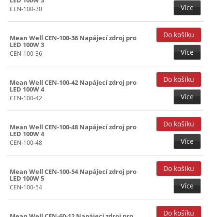
Více
CEN-100-30
Mean Well CEN-100-36 Napájecí zdroj pro
LED 100W 3
Více
CEN-100-36
Mean Well CEN-100-42 Napájecí zdroj pro
LED 100W 4
Více
CEN-100-42
Mean Well CEN-100-48 Napájecí zdroj pro
LED 100W 4
Více
CEN-100-48
Mean Well CEN-100-54 Napájecí zdroj pro
LED 100W 5
Více
CEN-100-54
Mean Well CEN-60-12 Napájecí zdroj pro