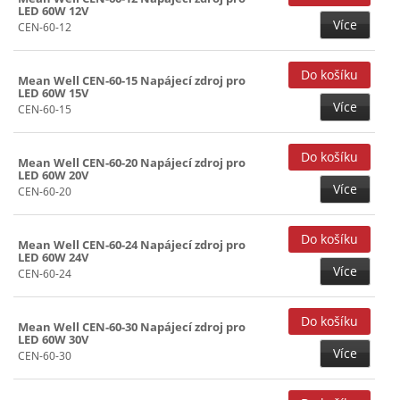
LED 60W 12V
Více
CEN-60-12
Mean Well CEN-60-15 Napájecí zdroj pro
LED 60W 15V
Více
CEN-60-15
Mean Well CEN-60-20 Napájecí zdroj pro
LED 60W 20V
Více
CEN-60-20
Mean Well CEN-60-24 Napájecí zdroj pro
LED 60W 24V
Více
CEN-60-24
Mean Well CEN-60-30 Napájecí zdroj pro
LED 60W 30V
Více
CEN-60-30