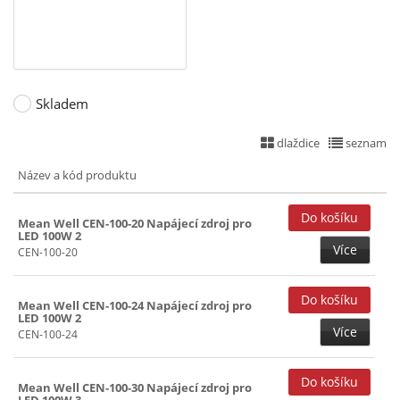
Skladem
dlaždice
seznam
Název a kód produktu
Mean Well CEN-100-20 Napájecí zdroj pro
LED 100W 2
Více
CEN-100-20
Mean Well CEN-100-24 Napájecí zdroj pro
LED 100W 2
Více
CEN-100-24
Mean Well CEN-100-30 Napájecí zdroj pro
LED 100W 3