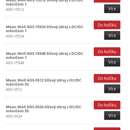
měničem 1
Více
ADS-15512
Mean Well ADS-15524 Síťový zdroj s DC/DC
měničem 1
Více
ADS-15524
Mean Well ADS-15548 Síťový zdroj s DC/DC
měničem 1
Více
ADS-15548
Mean Well ADS-5512 Síťový zdroj s DC/DC
měničem 55
Více
ADS-5512
Mean Well ADS-5524 Síťový zdroj s DC/DC
měničem 55
Více
ADS-5524