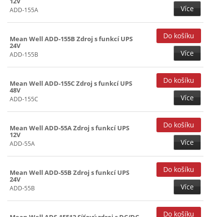
12V
Více
ADD-155A
Mean Well ADD-155B Zdroj s funkcí UPS
24V
Více
ADD-155B
Mean Well ADD-155C Zdroj s funkcí UPS
48V
Více
ADD-155C
Mean Well ADD-55A Zdroj s funkcí UPS
12V
Více
ADD-55A
Mean Well ADD-55B Zdroj s funkcí UPS
24V
Více
ADD-55B
Mean Well ADS-15512 Síťový zdroj s DC/DC