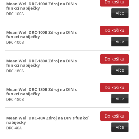
Mean Well DRC-100A Zdroj na DIN s
funkcí nabíječky
Více
DRC-100A
Mean Well DRC-100B Zdroj na DIN s
funkcí nabíječky
Více
DRC-100B
Mean Well DRC-180A Zdroj na DIN s
funkcí nabíječky
Více
DRC-180A
Mean Well DRC-180B Zdroj na DIN s
funkcí nabíječky
Více
DRC-180B
Mean Well DRC-40A Zdroj na DIN s funkcí
nabíječky
Více
DRC-40A