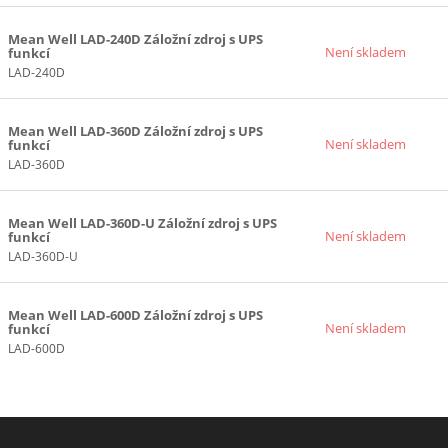
Mean Well LAD-240D Záložní zdroj s UPS
Není skladem
funkcí
LAD-240D
Mean Well LAD-360D Záložní zdroj s UPS
Není skladem
funkcí
LAD-360D
Mean Well LAD-360D-U Záložní zdroj s UPS
Není skladem
funkcí
LAD-360D-U
Mean Well LAD-600D Záložní zdroj s UPS
Není skladem
funkcí
LAD-600D