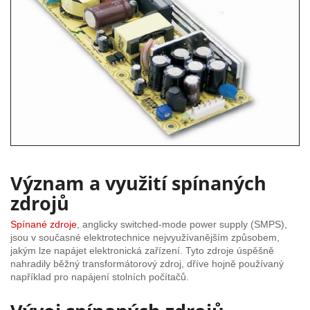
Význam a využití spínaných
zdrojů
Spínané zdroje
, anglicky switched-mode power supply (SMPS),
jsou v současné elektrotechnice nejvyužívanějším způsobem,
jakým lze napájet elektronická zařízení. Tyto zdroje úspěšně
nahradily běžný transformátorový zdroj, dříve hojně používaný
například pro napájení stolních počítačů.