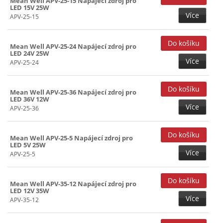
Mean Well APV-25-15 Napájecí zdroj pro
LED 15V 25W
Více
APV-25-15
Mean Well APV-25-24 Napájecí zdroj pro
LED 24V 25W
Více
APV-25-24
Mean Well APV-25-36 Napájecí zdroj pro
LED 36V 12W
Více
APV-25-36
Mean Well APV-25-5 Napájecí zdroj pro
LED 5V 25W
Více
APV-25-5
Mean Well APV-35-12 Napájecí zdroj pro
LED 12V 35W
Více
APV-35-12