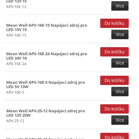
LED 12V 15
Více
APV-16E-12
Mean Well APV-16E-15 Napájecí zdroj pro
LED 15V 15
Více
APV-16E-15
Mean Well APV-16E-24 Napájecí zdroj pro
LED 24V 16
Více
APV-16E-24
Mean Well APV-16E-5 Napájecí zdroj pro
LED 5V 13W
Více
APV-16E-5
Mean Well APV-25-12 Napájecí zdroj pro
LED 12V 25W
Více
APV-25-12