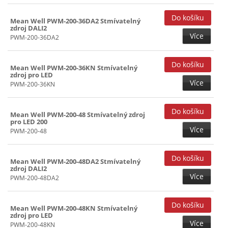
Mean Well PWM-200-36DA2 Stmívatelný
zdroj DALI2
Více
PWM-200-36DA2
Mean Well PWM-200-36KN Stmívatelný
zdroj pro LED
Více
PWM-200-36KN
Mean Well PWM-200-48 Stmívatelný zdroj
pro LED 200
Více
PWM-200-48
Mean Well PWM-200-48DA2 Stmívatelný
zdroj DALI2
Více
PWM-200-48DA2
Mean Well PWM-200-48KN Stmívatelný
zdroj pro LED
Více
PWM-200-48KN