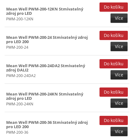
Mean Well PWM-200-12KN Stmívatelný
zdroj pro LED
Více
PWM-200-12KN
Mean Well PWM-200-24 Stmívatelný zdroj
pro LED 200
Více
PWM-200-24
Mean Well PWM-200-24DA2 Stmívatelný
zdroj DALI2
Více
PWM-200-24DA2
Mean Well PWM-200-24KN Stmívatelný
zdroj pro LED
Více
PWM-200-24KN
Mean Well PWM-200-36 Stmívatelný zdroj
pro LED 200
Více
PWM-200-36