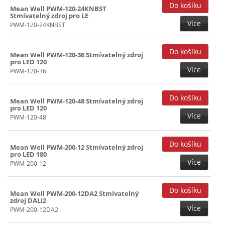
Mean Well PWM-120-24KNBST
Stmívatelný zdroj pro LE
Více
PWM-120-24KNBST
Mean Well PWM-120-36 Stmívatelný zdroj
pro LED 120
Více
PWM-120-36
Mean Well PWM-120-48 Stmívatelný zdroj
pro LED 120
Více
PWM-120-48
Mean Well PWM-200-12 Stmívatelný zdroj
pro LED 180
Více
PWM-200-12
Mean Well PWM-200-12DA2 Stmívatelný
zdroj DALI2
Více
PWM-200-12DA2