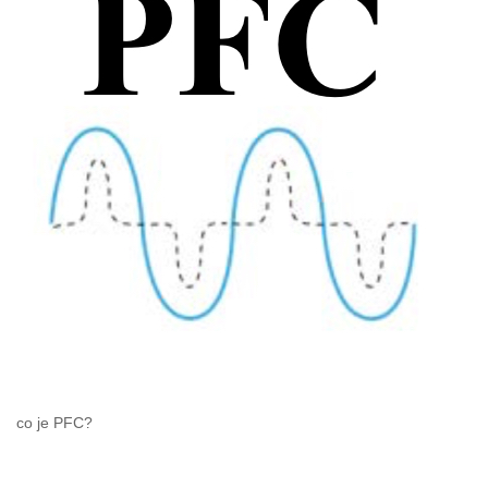
co je PFC?