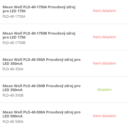
Mean Well PLD-40-1750A Proudový zdroj
Není skladem
pro LED 1750
PLD-40-1750A
Mean Well PLD-40-1750B Proudový zdroj
Není skladem
pro LED 1750
PLD-40-1750B
Mean Well PLD-40-350A Proudový zdroj pro
Není skladem
LED 350mA
PLD-40-350A
Mean Well PLD-40-350B Proudový zdroj pro
Skladem
LED 350mA
PLD-40-350B
Mean Well PLD-40-500A Proudový zdroj pro
Není skladem
LED 500mA
PLD-40-500A