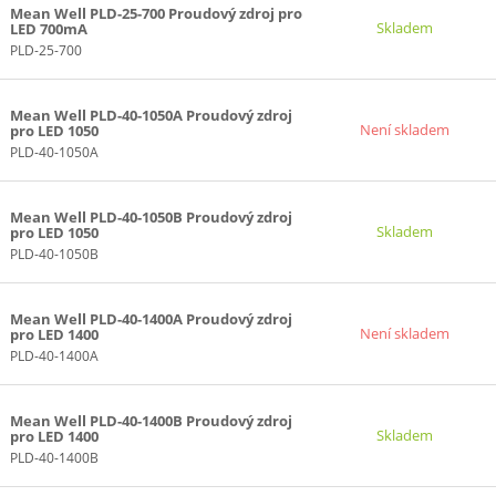
Mean Well PLD-25-700 Proudový zdroj pro
Skladem
LED 700mA
PLD-25-700
Mean Well PLD-40-1050A Proudový zdroj
Není skladem
pro LED 1050
PLD-40-1050A
Mean Well PLD-40-1050B Proudový zdroj
Skladem
pro LED 1050
PLD-40-1050B
Mean Well PLD-40-1400A Proudový zdroj
Není skladem
pro LED 1400
PLD-40-1400A
Mean Well PLD-40-1400B Proudový zdroj
Skladem
pro LED 1400
PLD-40-1400B