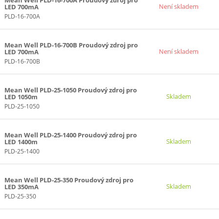
Mean Well PLD-16-700A Proudový zdroj pro
Není skladem
LED 700mA
PLD-16-700A
Mean Well PLD-16-700B Proudový zdroj pro
Není skladem
LED 700mA
PLD-16-700B
Mean Well PLD-25-1050 Proudový zdroj pro
Skladem
LED 1050m
PLD-25-1050
Mean Well PLD-25-1400 Proudový zdroj pro
Skladem
LED 1400m
PLD-25-1400
Mean Well PLD-25-350 Proudový zdroj pro
Skladem
LED 350mA
PLD-25-350