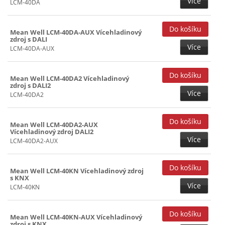
Více
LCM-40DA
Mean Well LCM-40DA-AUX Vícehladinový
zdroj s DALI
Více
LCM-40DA-AUX
Mean Well LCM-40DA2 Vícehladinový
zdroj s DALI2
Více
LCM-40DA2
Mean Well LCM-40DA2-AUX
Vícehladinový zdroj DALI2
Více
LCM-40DA2-AUX
Mean Well LCM-40KN Vícehladinový zdroj
s KNX
Více
LCM-40KN
Mean Well LCM-40KN-AUX Vícehladinový
zdroj s KNX