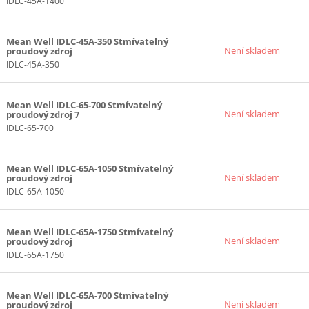
IDLC-45A-1400
Mean Well IDLC-45A-350 Stmívatelný
Není skladem
proudový zdroj
IDLC-45A-350
Mean Well IDLC-65-700 Stmívatelný
Není skladem
proudový zdroj 7
IDLC-65-700
Mean Well IDLC-65A-1050 Stmívatelný
Není skladem
proudový zdroj
IDLC-65A-1050
Mean Well IDLC-65A-1750 Stmívatelný
Není skladem
proudový zdroj
IDLC-65A-1750
Mean Well IDLC-65A-700 Stmívatelný
Není skladem
proudový zdroj