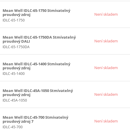
Mean Well IDLC-65-1750 Stmívatelný
Není skladem
proudový zdroj
IDLC-65-1750
Mean Well IDLC-65-1750DA Stmívatelný
Není skladem
proudový DALI
IDLC-65-1750DA
Mean Well IDLC-45-1400 Stmívatelný
Není skladem
proudový zdroj
IDLC-45-1400
Mean Well IDLC-45A-1050 Stmívatelný
Není skladem
proudový zdroj
IDLC-45A-1050
Mean Well IDLC-45-700 Stmívatelný
Není skladem
proudový zdroj 7
IDLC-45-700