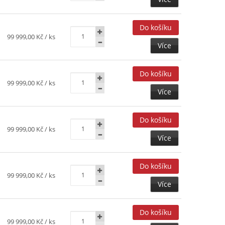
99 999,00 Kč
/ ks
Více
99 999,00 Kč
/ ks
Více
99 999,00 Kč
/ ks
Více
99 999,00 Kč
/ ks
Více
99 999,00 Kč
/ ks