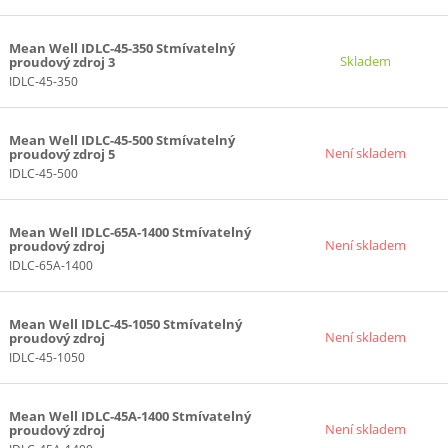
Mean Well IDLC-45-350 Stmívatelný
Skladem
proudový zdroj 3
IDLC-45-350
Mean Well IDLC-45-500 Stmívatelný
Není skladem
proudový zdroj 5
IDLC-45-500
Mean Well IDLC-65A-1400 Stmívatelný
Není skladem
proudový zdroj
IDLC-65A-1400
Mean Well IDLC-45-1050 Stmívatelný
Není skladem
proudový zdroj
IDLC-45-1050
Mean Well IDLC-45A-1400 Stmívatelný
Není skladem
proudový zdroj