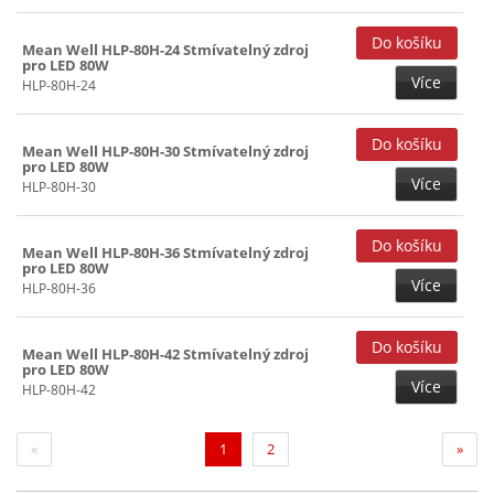
Mean Well HLP-80H-24 Stmívatelný zdroj
pro LED 80W
Více
HLP-80H-24
Mean Well HLP-80H-30 Stmívatelný zdroj
pro LED 80W
Více
HLP-80H-30
Mean Well HLP-80H-36 Stmívatelný zdroj
pro LED 80W
Více
HLP-80H-36
Mean Well HLP-80H-42 Stmívatelný zdroj
pro LED 80W
Více
HLP-80H-42
(current)
«
1
2
»