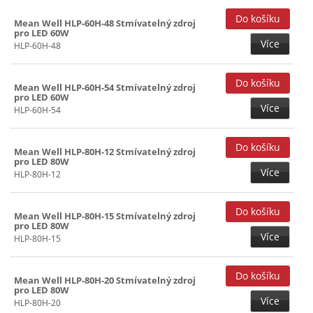
Mean Well HLP-60H-48 Stmívatelný zdroj
pro LED 60W
Více
HLP-60H-48
Mean Well HLP-60H-54 Stmívatelný zdroj
pro LED 60W
Více
HLP-60H-54
Mean Well HLP-80H-12 Stmívatelný zdroj
pro LED 80W
Více
HLP-80H-12
Mean Well HLP-80H-15 Stmívatelný zdroj
pro LED 80W
Více
HLP-80H-15
Mean Well HLP-80H-20 Stmívatelný zdroj
pro LED 80W
Více
HLP-80H-20