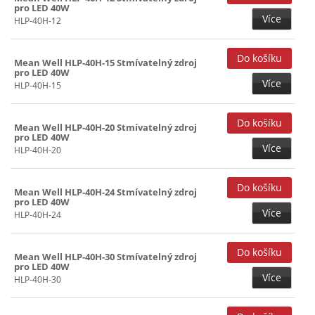
pro LED 40W
Více
HLP-40H-12
Mean Well HLP-40H-15 Stmívatelný zdroj
pro LED 40W
Více
HLP-40H-15
Mean Well HLP-40H-20 Stmívatelný zdroj
pro LED 40W
Více
HLP-40H-20
Mean Well HLP-40H-24 Stmívatelný zdroj
pro LED 40W
Více
HLP-40H-24
Mean Well HLP-40H-30 Stmívatelný zdroj
pro LED 40W
Více
HLP-40H-30