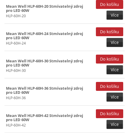
Mean Well HLP-60H-20 Stmívatelný zdroj
pro LED 60W
Více
HLP-60H-20
Mean Well HLP-60H-24 Stmívatelný zdroj
pro LED 60W
Více
HLP-60H-24
Mean Well HLP-60H-30 Stmívatelný zdroj
pro LED 60W
Více
HLP-60H-30
Mean Well HLP-60H-36 Stmívatelný zdroj
pro LED 60W
Více
HLP-60H-36
Mean Well HLP-60H-42 Stmívatelný zdroj
pro LED 60W
Více
HLP-60H-42