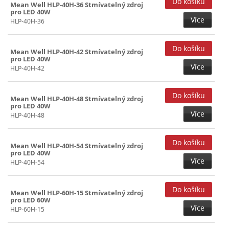
Mean Well HLP-40H-36 Stmívatelný zdroj
pro LED 40W
Více
HLP-40H-36
Mean Well HLP-40H-42 Stmívatelný zdroj
pro LED 40W
Více
HLP-40H-42
Mean Well HLP-40H-48 Stmívatelný zdroj
pro LED 40W
Více
HLP-40H-48
Mean Well HLP-40H-54 Stmívatelný zdroj
pro LED 40W
Více
HLP-40H-54
Mean Well HLP-60H-15 Stmívatelný zdroj
pro LED 60W
Více
HLP-60H-15