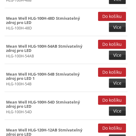
HLG-100H-48B
Mean Well HLG-100H-48D Stmívatelný
zdroj pro LED
Více
HLG-100H-48D
Mean Well HLG-100H-54AB Stmívatelný
zdroj pro LED
Více
HLG-100H-54AB
Mean Well HLG-100H-54B Stmívatelný
zdroj pro LED 1
Více
HLG-100H-54B
Mean Well HLG-100H-54D Stmívatelný
zdroj pro LED
Více
HLG-100H-54D
Mean Well HLG-120H-12AB Stmívatelný
zdroj pro LED