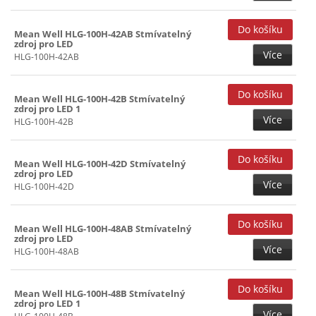
Mean Well HLG-100H-42AB Stmívatelný
zdroj pro LED
Více
HLG-100H-42AB
Mean Well HLG-100H-42B Stmívatelný
zdroj pro LED 1
Více
HLG-100H-42B
Mean Well HLG-100H-42D Stmívatelný
zdroj pro LED
Více
HLG-100H-42D
Mean Well HLG-100H-48AB Stmívatelný
zdroj pro LED
Více
HLG-100H-48AB
Mean Well HLG-100H-48B Stmívatelný
zdroj pro LED 1
Více