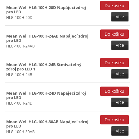
Mean Well HLG-100H-20D Napájecí zdroj
pro LED
Více
HLG-100H-20D
Mean Well HLG-100H-24AB Napájecí zdroj
pro LED
Více
HLG-100H-24AB
Mean Well HLG-100H-24B Stmívatelný
zdroj pro LED 1
Více
HLG-100H-24B
Mean Well HLG-100H-24D Napájecí zdroj
pro LED
Více
HLG-100H-24D
Mean Well HLG-100H-30AB Napájecí zdroj
pro LED
Více
HLG-100H-30AB