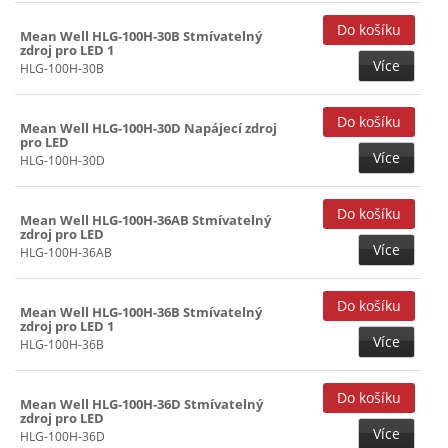
Mean Well HLG-100H-30B Stmívatelný
zdroj pro LED 1
Více
HLG-100H-30B
Mean Well HLG-100H-30D Napájecí zdroj
pro LED
Více
HLG-100H-30D
Mean Well HLG-100H-36AB Stmívatelný
zdroj pro LED
Více
HLG-100H-36AB
Mean Well HLG-100H-36B Stmívatelný
zdroj pro LED 1
Více
HLG-100H-36B
Mean Well HLG-100H-36D Stmívatelný
zdroj pro LED
Více
HLG-100H-36D