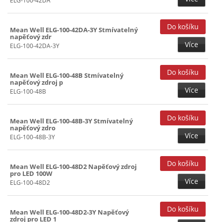
ELG-100-42DA
Mean Well ELG-100-42DA-3Y Stmívatelný
napěťový zdr
Více
ELG-100-42DA-3Y
Mean Well ELG-100-48B Stmívatelný
napěťový zdroj p
Více
ELG-100-48B
Mean Well ELG-100-48B-3Y Stmívatelný
napěťový zdro
Více
ELG-100-48B-3Y
Mean Well ELG-100-48D2 Napěťový zdroj
pro LED 100W
Více
ELG-100-48D2
Mean Well ELG-100-48D2-3Y Napěťový
zdroj pro LED 1