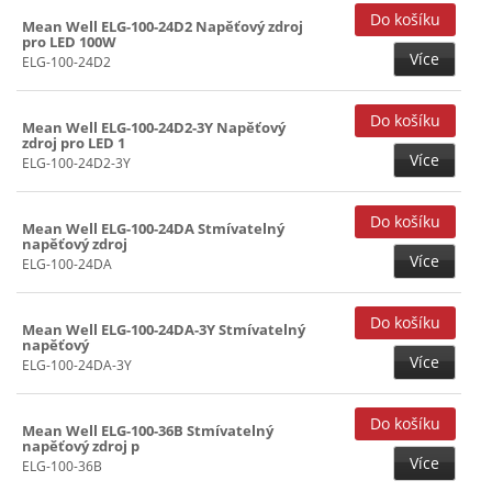
Mean Well ELG-100-24D2 Napěťový zdroj
pro LED 100W
Více
ELG-100-24D2
Mean Well ELG-100-24D2-3Y Napěťový
zdroj pro LED 1
Více
ELG-100-24D2-3Y
Mean Well ELG-100-24DA Stmívatelný
napěťový zdroj
Více
ELG-100-24DA
Mean Well ELG-100-24DA-3Y Stmívatelný
napěťový
Více
ELG-100-24DA-3Y
Mean Well ELG-100-36B Stmívatelný
napěťový zdroj p
Více
ELG-100-36B