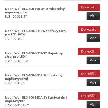
Mean Well ELG-100-36B-3Y Stmívatelný
napěťový zdro
Více
ELG-100-36B-3Y
Mean Well ELG-100-36D2 Napěťový zdroj
pro LED 100W
Více
ELG-100-36D2
Mean Well ELG-100-36D2-3Y Napěťový
zdroj pro LED 1
Více
ELG-100-36D2-3Y
Mean Well ELG-100-36DA Stmívatelný
napěťový zdroj
Více
ELG-100-36DA
Mean Well ELG-100-36DA-3Y Stmívatelný
napěťový zdr
Více
ELG-100-36DA-3Y