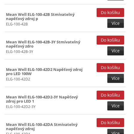
Mean Well ELG-100-42B Stmívatelný
napěťový zdroj p
Více
ELG-100-42B
Mean Well ELG-100-42B-3Y Stmívatelný
napěťový zdro
Více
ELG-100-42B-3Y
Mean Well ELG-100-42D2 Napěťový zdroj
pro LED 100W
Více
ELG-100-42D2
Mean Well ELG-100-42D2-3Y Napěťový
zdroj pro LED 1
Více
ELG-100-42D2-3Y
Mean Well ELG-100-42DA Stmívatelný
napěťový zdroj
Více