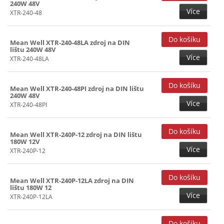
240W 48V
Více
XTR-240-48
Mean Well XTR-240-48LA zdroj na DIN
lištu 240W 48V
Více
XTR-240-48LA
Mean Well XTR-240-48PI zdroj na DIN lištu
240W 48V
Více
XTR-240-48PI
Mean Well XTR-240P-12 zdroj na DIN lištu
180W 12V
Více
XTR-240P-12
Mean Well XTR-240P-12LA zdroj na DIN
lištu 180W 12
Více
XTR-240P-12LA