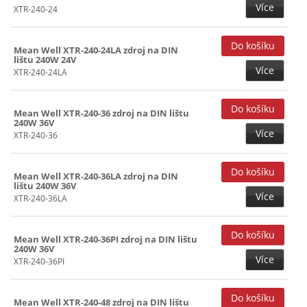
Více
XTR-240-24
Mean Well XTR-240-24LA zdroj na DIN
lištu 240W 24V
Více
XTR-240-24LA
Mean Well XTR-240-36 zdroj na DIN lištu
240W 36V
Více
XTR-240-36
Mean Well XTR-240-36LA zdroj na DIN
lištu 240W 36V
Více
XTR-240-36LA
Mean Well XTR-240-36PI zdroj na DIN lištu
240W 36V
Více
XTR-240-36PI
Mean Well XTR-240-48 zdroj na DIN lištu