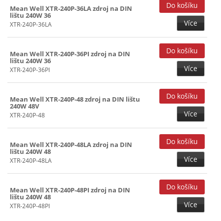
Mean Well XTR-240P-36LA zdroj na DIN
lištu 240W 36
Více
XTR-240P-36LA
Mean Well XTR-240P-36PI zdroj na DIN
lištu 240W 36
Více
XTR-240P-36PI
Mean Well XTR-240P-48 zdroj na DIN lištu
240W 48V
Více
XTR-240P-48
Mean Well XTR-240P-48LA zdroj na DIN
lištu 240W 48
Více
XTR-240P-48LA
Mean Well XTR-240P-48PI zdroj na DIN
lištu 240W 48
Více
XTR-240P-48PI