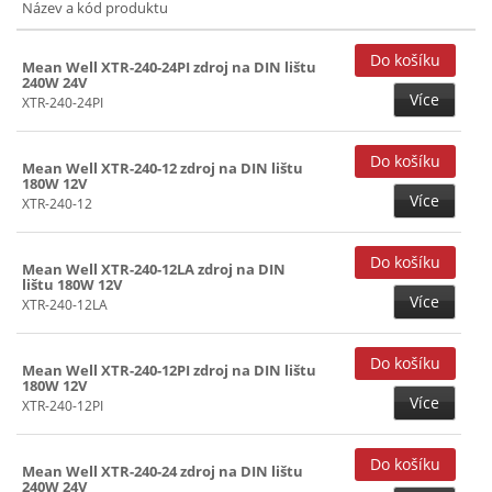
Název a kód produktu
Mean Well XTR-240-24PI zdroj na DIN lištu
240W 24V
Více
XTR-240-24PI
Mean Well XTR-240-12 zdroj na DIN lištu
180W 12V
Více
XTR-240-12
Mean Well XTR-240-12LA zdroj na DIN
lištu 180W 12V
Více
XTR-240-12LA
Mean Well XTR-240-12PI zdroj na DIN lištu
180W 12V
Více
XTR-240-12PI
Mean Well XTR-240-24 zdroj na DIN lištu
240W 24V