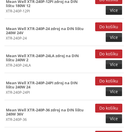
Mean Well XTR-240P-12PI zdroj na DIN
lištu 180W 12
Více
XTR-240P-12PI
Mean Well XTR-240P-24 zdroj na DIN lištu
240W 24V
Více
XTR-240P-24
Mean Well XTR-240P-24LA zdroj na DIN
lištu 240W 2
Více
XTR-240P-24LA
Mean Well XTR-240P-24PI zdroj na DIN
lištu 240W 24
Více
XTR-240P-24PI
Mean Well XTR-240P-36 zdroj na DIN lištu
240W 36V
Více
XTR-240P-36