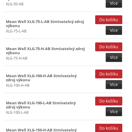
Více
XLG-50-AB
Mean Well XLG-75-L-AB Stmívatelný zdroj
výkonu
Více
XLG-75-L-AB
Mean Well XLG-75-H-AB Stmívatelný zdroj
výkonu
Více
XLG-75-H-AB
Mean Well XLG-100-H-AB Stmívatelný
zdroj výkonu
Více
XLG-100-H-AB
Mean Well XLG-100-L-AB Stmívatelný
zdroj výkonu
Více
XLG-100-L-AB
Mean Well XLG-150-H-AB Stmívatelný