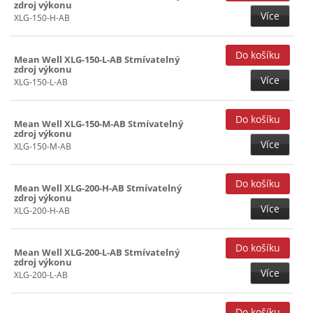
zdroj výkonu
Více
XLG-150-H-AB
Mean Well XLG-150-L-AB Stmívatelný
zdroj výkonu
Více
XLG-150-L-AB
Mean Well XLG-150-M-AB Stmívatelný
zdroj výkonu
Více
XLG-150-M-AB
Mean Well XLG-200-H-AB Stmívatelný
zdroj výkonu
Více
XLG-200-H-AB
Mean Well XLG-200-L-AB Stmívatelný
zdroj výkonu
Více
XLG-200-L-AB