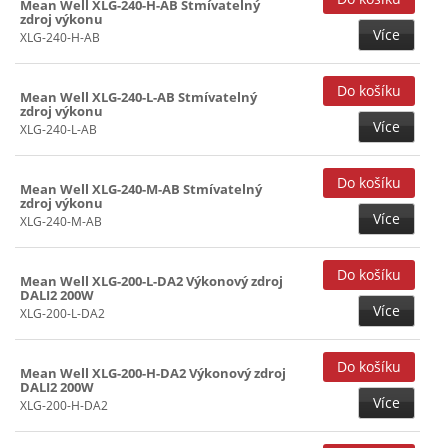
Mean Well XLG-240-H-AB Stmívatelný
zdroj výkonu
Více
XLG-240-H-AB
Mean Well XLG-240-L-AB Stmívatelný
zdroj výkonu
Více
XLG-240-L-AB
Mean Well XLG-240-M-AB Stmívatelný
zdroj výkonu
Více
XLG-240-M-AB
Mean Well XLG-200-L-DA2 Výkonový zdroj
DALI2 200W
Více
XLG-200-L-DA2
Mean Well XLG-200-H-DA2 Výkonový zdroj
DALI2 200W
Více
XLG-200-H-DA2