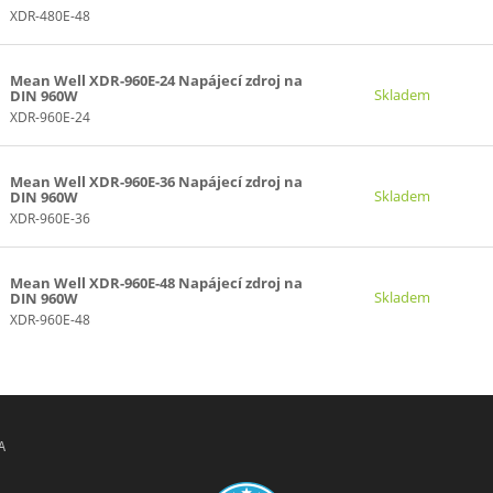
XDR-480E-48
Mean Well XDR-960E-24 Napájecí zdroj na
Skladem
DIN 960W
XDR-960E-24
Mean Well XDR-960E-36 Napájecí zdroj na
Skladem
DIN 960W
XDR-960E-36
Mean Well XDR-960E-48 Napájecí zdroj na
Skladem
DIN 960W
XDR-960E-48
A