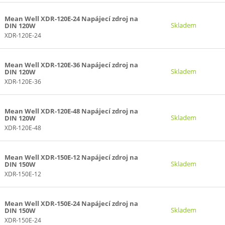
Mean Well XDR-120E-24 Napájecí zdroj na
Skladem
DIN 120W
XDR-120E-24
Mean Well XDR-120E-36 Napájecí zdroj na
Skladem
DIN 120W
XDR-120E-36
Mean Well XDR-120E-48 Napájecí zdroj na
Skladem
DIN 120W
XDR-120E-48
Mean Well XDR-150E-12 Napájecí zdroj na
Skladem
DIN 150W
XDR-150E-12
Mean Well XDR-150E-24 Napájecí zdroj na
Skladem
DIN 150W
XDR-150E-24