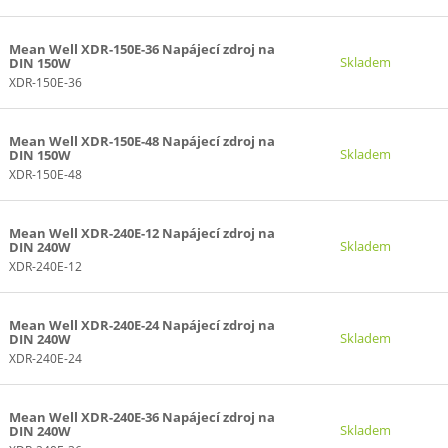
Mean Well XDR-150E-36 Napájecí zdroj na
Skladem
DIN 150W
XDR-150E-36
Mean Well XDR-150E-48 Napájecí zdroj na
Skladem
DIN 150W
XDR-150E-48
Mean Well XDR-240E-12 Napájecí zdroj na
Skladem
DIN 240W
XDR-240E-12
Mean Well XDR-240E-24 Napájecí zdroj na
Skladem
DIN 240W
XDR-240E-24
Mean Well XDR-240E-36 Napájecí zdroj na
Skladem
DIN 240W