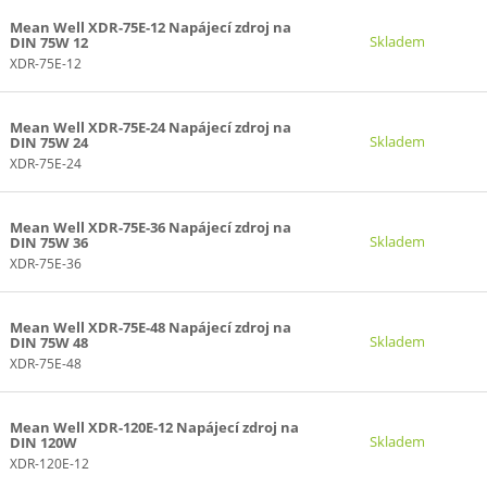
Mean Well XDR-75E-12 Napájecí zdroj na
Skladem
DIN 75W 12
XDR-75E-12
Mean Well XDR-75E-24 Napájecí zdroj na
Skladem
DIN 75W 24
XDR-75E-24
Mean Well XDR-75E-36 Napájecí zdroj na
Skladem
DIN 75W 36
XDR-75E-36
Mean Well XDR-75E-48 Napájecí zdroj na
Skladem
DIN 75W 48
XDR-75E-48
Mean Well XDR-120E-12 Napájecí zdroj na
Skladem
DIN 120W
XDR-120E-12