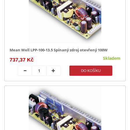
Mean Well LPP-100-13.5 Spínaný zdroj otevřený 100W
Skladem
737,37 Kč