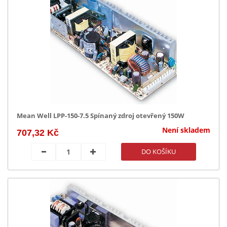
Mean Well LPP-150-7.5 Spínaný zdroj otevřený 150W
Není skladem
707,32 Kč