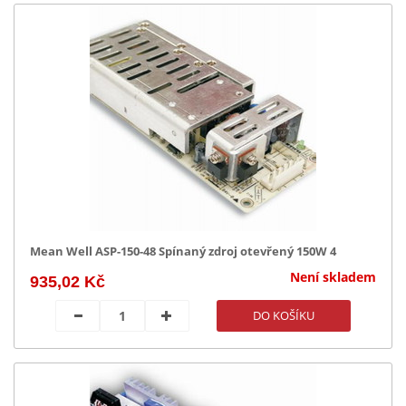
Mean Well ASP-150-48 Spínaný zdroj otevřený 150W 4
Není skladem
935,02 Kč