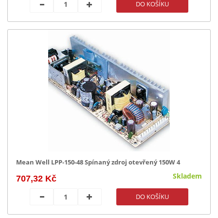
Mean Well LPP-150-48 Spínaný zdroj otevřený 150W 4
Skladem
707,32 Kč