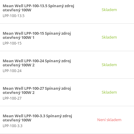
Mean Well LPP-100-13.5 Spínaný zdroj
Skladem
otevřený 100W
LPP-100-13.5
Mean Well LPP-100-15 Spínaný zdroj
Skladem
otevřený 100W 1
LPP-100-15
Mean Well LPP-100-24 Spínaný zdroj
Skladem
otevřený 100W 2
LPP-100-24
Mean Well LPP-100-27 Spínaný zdroj
Skladem
otevřený 100W 2
LPP-100-27
Mean Well LPP-100-3.3 Spínaný zdroj
Není skladem
otevřený 100W
LPP-100-3.3