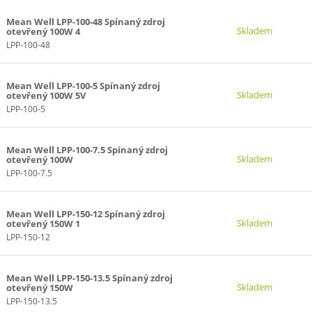
Mean Well LPP-100-48 Spínaný zdroj
Skladem
otevřený 100W 4
LPP-100-48
Mean Well LPP-100-5 Spínaný zdroj
Skladem
otevřený 100W 5V
LPP-100-5
Mean Well LPP-100-7.5 Spínaný zdroj
Skladem
otevřený 100W
LPP-100-7.5
Mean Well LPP-150-12 Spínaný zdroj
Skladem
otevřený 150W 1
LPP-150-12
Mean Well LPP-150-13.5 Spínaný zdroj
Skladem
otevřený 150W
LPP-150-13.5