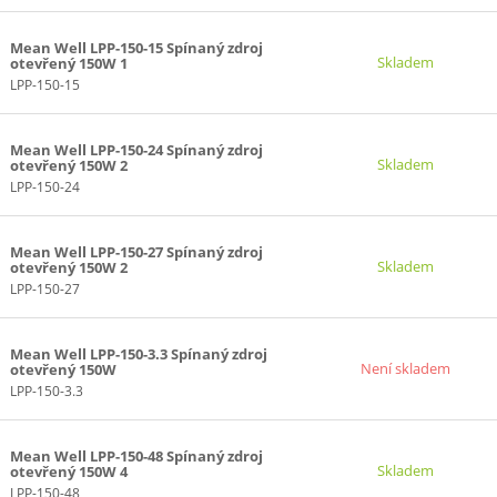
Mean Well LPP-150-15 Spínaný zdroj
Skladem
otevřený 150W 1
LPP-150-15
Mean Well LPP-150-24 Spínaný zdroj
Skladem
otevřený 150W 2
LPP-150-24
Mean Well LPP-150-27 Spínaný zdroj
Skladem
otevřený 150W 2
LPP-150-27
Mean Well LPP-150-3.3 Spínaný zdroj
Není skladem
otevřený 150W
LPP-150-3.3
Mean Well LPP-150-48 Spínaný zdroj
Skladem
otevřený 150W 4
LPP-150-48