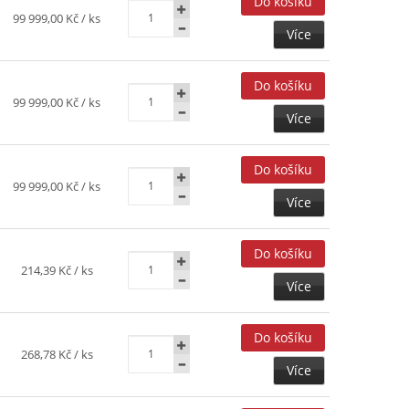
99 999,00 Kč
/ ks
Více
99 999,00 Kč
/ ks
Více
99 999,00 Kč
/ ks
Více
214,39 Kč
/ ks
Více
268,78 Kč
/ ks
Více