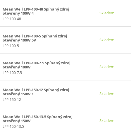
Mean Well LPP-100-48 Spínaný zdroj
Skladem
otevřený 100W 4
LPP-100-48
Mean Well LPP-100-5 Spínaný zdroj
Skladem
otevřený 100W 5V
LPP-100-5
Mean Well LPP-100-7.5 Spínaný zdroj
Skladem
otevřený 100W
LPP-100-7.5
Mean Well LPP-150-12 Spínaný zdroj
Skladem
otevřený 150W 1
LPP-150-12
Mean Well LPP-150-13.5 Spínaný zdroj
Skladem
otevřený 150W
LPP-150-13.5