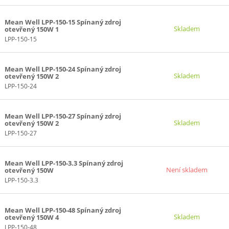
Mean Well LPP-150-15 Spínaný zdroj
Skladem
otevřený 150W 1
LPP-150-15
Mean Well LPP-150-24 Spínaný zdroj
Skladem
otevřený 150W 2
LPP-150-24
Mean Well LPP-150-27 Spínaný zdroj
Skladem
otevřený 150W 2
LPP-150-27
Mean Well LPP-150-3.3 Spínaný zdroj
Není skladem
otevřený 150W
LPP-150-3.3
Mean Well LPP-150-48 Spínaný zdroj
Skladem
otevřený 150W 4
LPP-150-48