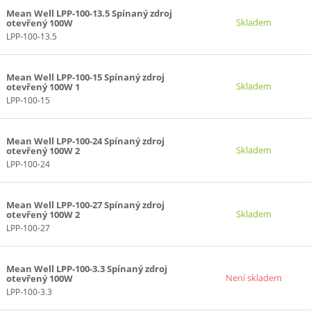
Mean Well LPP-100-13.5 Spínaný zdroj
Skladem
otevřený 100W
LPP-100-13.5
Mean Well LPP-100-15 Spínaný zdroj
Skladem
otevřený 100W 1
LPP-100-15
Mean Well LPP-100-24 Spínaný zdroj
Skladem
otevřený 100W 2
LPP-100-24
Mean Well LPP-100-27 Spínaný zdroj
Skladem
otevřený 100W 2
LPP-100-27
Mean Well LPP-100-3.3 Spínaný zdroj
Není skladem
otevřený 100W
LPP-100-3.3