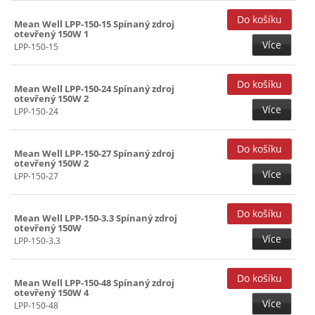
Mean Well LPP-150-15 Spínaný zdroj
otevřený 150W 1
Více
LPP-150-15
Mean Well LPP-150-24 Spínaný zdroj
otevřený 150W 2
Více
LPP-150-24
Mean Well LPP-150-27 Spínaný zdroj
otevřený 150W 2
Více
LPP-150-27
Mean Well LPP-150-3.3 Spínaný zdroj
otevřený 150W
Více
LPP-150-3.3
Mean Well LPP-150-48 Spínaný zdroj
otevřený 150W 4
Více
LPP-150-48