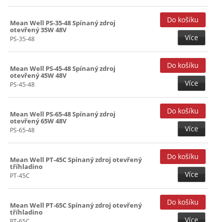
Mean Well PS-35-48 Spínaný zdroj
otevřený 35W 48V
Více
PS-35-48
Mean Well PS-45-48 Spínaný zdroj
otevřený 45W 48V
Více
PS-45-48
Mean Well PS-65-48 Spínaný zdroj
otevřený 65W 48V
Více
PS-65-48
Mean Well PT-45C Spínaný zdroj otevřený
tříhladino
Více
PT-45C
Mean Well PT-65C Spínaný zdroj otevřený
tříhladino
Více
PT-65C