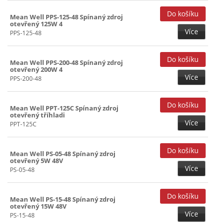
Mean Well PPS-125-48 Spínaný zdroj
otevřený 125W 4
Více
PPS-125-48
Mean Well PPS-200-48 Spínaný zdroj
otevřený 200W 4
Více
PPS-200-48
Mean Well PPT-125C Spínaný zdroj
otevřený tříhladi
Více
PPT-125C
Mean Well PS-05-48 Spínaný zdroj
otevřený 5W 48V
Více
PS-05-48
Mean Well PS-15-48 Spínaný zdroj
otevřený 15W 48V
Více
PS-15-48