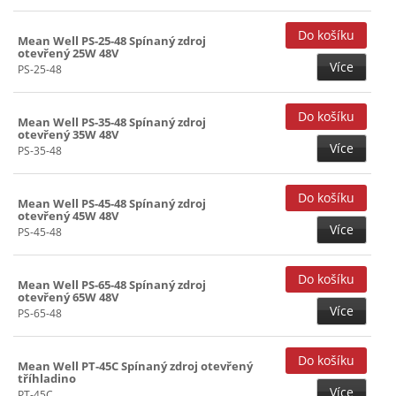
Mean Well PS-25-48 Spínaný zdroj
otevřený 25W 48V
Více
PS-25-48
Mean Well PS-35-48 Spínaný zdroj
otevřený 35W 48V
Více
PS-35-48
Mean Well PS-45-48 Spínaný zdroj
otevřený 45W 48V
Více
PS-45-48
Mean Well PS-65-48 Spínaný zdroj
otevřený 65W 48V
Více
PS-65-48
Mean Well PT-45C Spínaný zdroj otevřený
tříhladino
Více
PT-45C