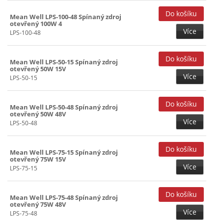
Mean Well LPS-100-48 Spínaný zdroj
otevřený 100W 4
Více
LPS-100-48
Mean Well LPS-50-15 Spínaný zdroj
otevřený 50W 15V
Více
LPS-50-15
Mean Well LPS-50-48 Spínaný zdroj
otevřený 50W 48V
Více
LPS-50-48
Mean Well LPS-75-15 Spínaný zdroj
otevřený 75W 15V
Více
LPS-75-15
Mean Well LPS-75-48 Spínaný zdroj
otevřený 75W 48V
Více
LPS-75-48