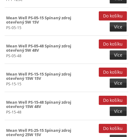
Mean Well PS-05-15 Spínaný zdroj
otevřený 5W 15V
Více
PS-05-15
Mean Well PS-05-48 Spínaný zdroj
otevřený 5W 48V
Více
PS-05-48
Mean Well PS-15-15 Spínaný zdroj
otevřený 15W 15V
Více
PS-15-15
Mean Well PS-15-48 Spínaný zdroj
otevřený 15W 48V
Více
PS-15-48
Mean Well PS-25-15 Spínaný zdroj
otevřený 25W 15V