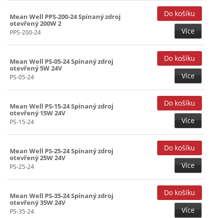
Mean Well PPS-200-24 Spínaný zdroj
otevřený 200W 2
Více
PPS-200-24
Mean Well PS-05-24 Spínaný zdroj
otevřený 5W 24V
Více
PS-05-24
Mean Well PS-15-24 Spínaný zdroj
otevřený 15W 24V
Více
PS-15-24
Mean Well PS-25-24 Spínaný zdroj
otevřený 25W 24V
Více
PS-25-24
Mean Well PS-35-24 Spínaný zdroj
otevřený 35W 24V
Více
PS-35-24