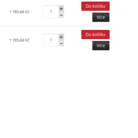
1 785,68 Kč
Více
1 785,68 Kč
Více