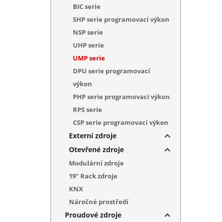
BIC serie
SHP serie programovací výkon
NSP serie
UHP serie
UMP serie
DPU serie programovací
výkon
PHP serie programovací výkon
RPS serie
CSP serie programovací výkon
Externí zdroje
Otevřené zdroje
Modulární zdroje
19" Rack zdroje
KNX
Náročné prostředí
Proudové zdroje