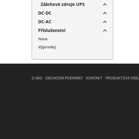
Zálohové zdroje UPS
DC-DC
DC-AC
Příslušenství
New
Výprodej
O NÁS
OBCHODNÍ PODMÍNKY
KONTAKT
PRODUKTOVÁ VIDE