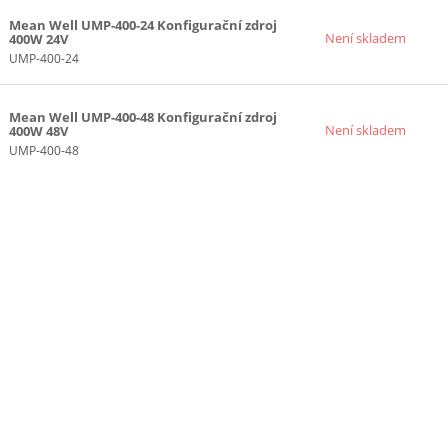
Mean Well UMP-400-24 Konfigurační zdroj
Není skladem
400W 24V
UMP-400-24
Mean Well UMP-400-48 Konfigurační zdroj
Není skladem
400W 48V
UMP-400-48