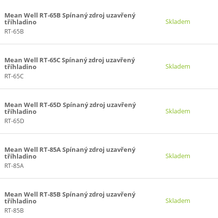
Mean Well RT-65B Spínaný zdroj uzavřený
Skladem
tříhladino
RT-65B
Mean Well RT-65C Spínaný zdroj uzavřený
Skladem
tříhladino
RT-65C
Mean Well RT-65D Spínaný zdroj uzavřený
Skladem
tříhladino
RT-65D
Mean Well RT-85A Spínaný zdroj uzavřený
Skladem
tříhladino
RT-85A
Mean Well RT-85B Spínaný zdroj uzavřený
Skladem
tříhladino
RT-85B