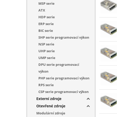
MSP serie
ATX
HDP serie
ERP serie
BIC serie
SHP serie programovací výkon
NSP serie
UHP serie
UMP serie
DPU serie programovací
výkon
PHP serie programovací výkon
RPS serie
CSP serie programovací výkon
Externí zdroje
Otevřené zdroje
Modulární zdroje