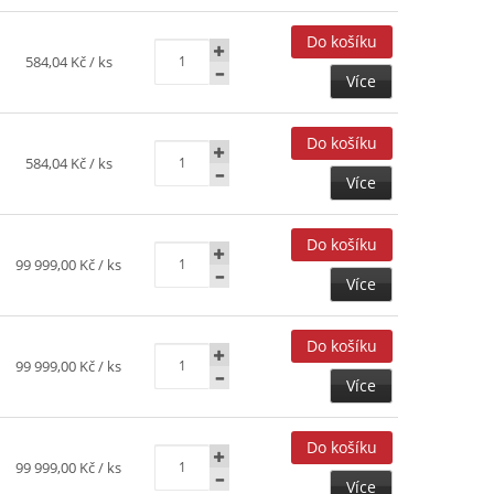
584,04 Kč
/ ks
Více
584,04 Kč
/ ks
Více
99 999,00 Kč
/ ks
Více
99 999,00 Kč
/ ks
Více
99 999,00 Kč
/ ks
Více