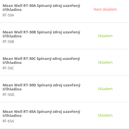
Mean Well RT-50A Spínaný zdroj uzavřený
Není skladem
tříhladino
RT-50A
Mean Well RT-50B Spínaný zdroj uzavřený
Skladem
tříhladino
RT-50B
Mean Well RT-50C Spínaný zdroj uzavřený
Skladem
tříhladino
RT-50C
Mean Well RT-50D Spínaný zdroj uzavřený
Skladem
tříhladino
RT-50D
Mean Well RT-65A Spínaný zdroj uzavřený
Skladem
tříhladino
RT-65A