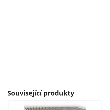
Související produkty