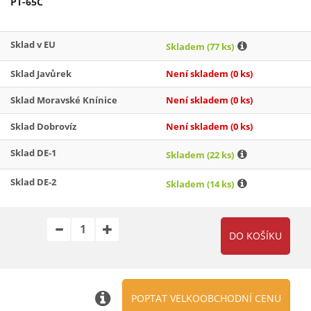
PT-65C
Sklad v EU
Skladem
(77 ks)
Sklad Javůrek
Není skladem
(0 ks)
Sklad Moravské Knínice
Není skladem
(0 ks)
Sklad Dobrovíz
Není skladem
(0 ks)
Sklad DE-1
Skladem
(22 ks)
Sklad DE-2
Skladem
(14 ks)
POPTAT VELKOOBCHODNÍ CENU