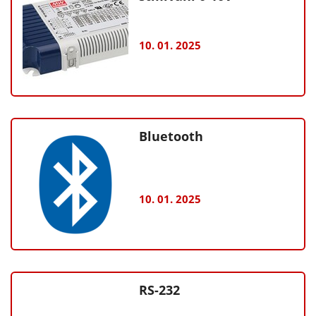
10. 01. 2025
Bluetooth
10. 01. 2025
RS-232