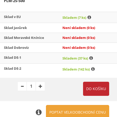
PLM-25-500
Sklad v EU
Skladem
(7 ks)
Sklad Javůrek
Není skladem
(0 ks)
Sklad Moravské Knínice
Není skladem
(0 ks)
Sklad Dobrovíz
Není skladem
(0 ks)
Sklad DE-1
Skladem
(37 ks)
Sklad DE-2
Skladem
(142 ks)
POPTAT VELKOOBCHODNÍ CENU