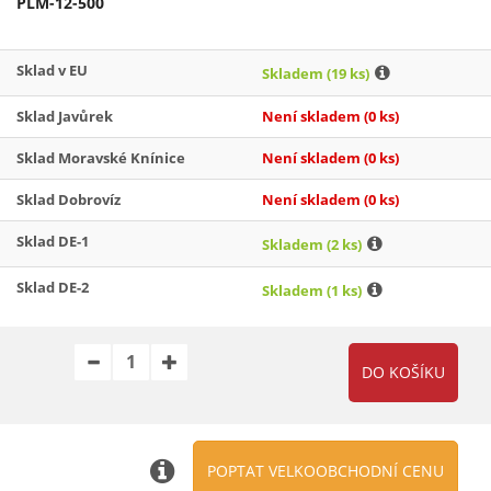
PLM-12-500
Sklad v EU
Skladem
(19 ks)
Sklad Javůrek
Není skladem
(0 ks)
Sklad Moravské Knínice
Není skladem
(0 ks)
Sklad Dobrovíz
Není skladem
(0 ks)
Sklad DE-1
Skladem
(2 ks)
Sklad DE-2
Skladem
(1 ks)
POPTAT VELKOOBCHODNÍ CENU