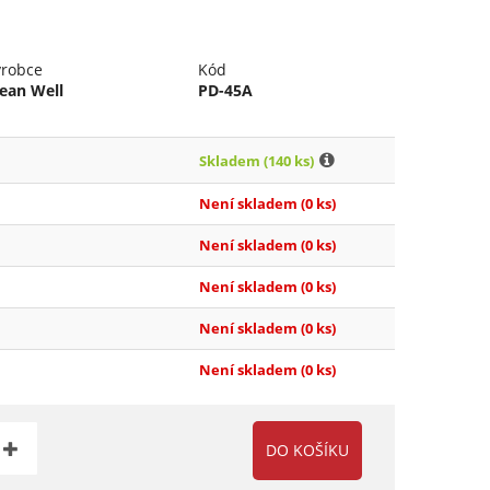
ýrobce
Kód
ean Well
PD-45A
Skladem
(140 ks)
Není skladem
(0 ks)
Není skladem
(0 ks)
Není skladem
(0 ks)
Není skladem
(0 ks)
Není skladem
(0 ks)