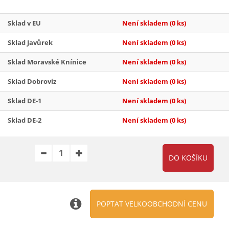
Sklad v EU
Není skladem
(0 ks)
Sklad Javůrek
Není skladem
(0 ks)
Sklad Moravské Knínice
Není skladem
(0 ks)
Sklad Dobrovíz
Není skladem
(0 ks)
Sklad DE-1
Není skladem
(0 ks)
Sklad DE-2
Není skladem
(0 ks)
POPTAT VELKOOBCHODNÍ CENU