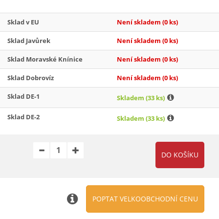
Sklad v EU
Není skladem
(0 ks)
Sklad Javůrek
Není skladem
(0 ks)
Sklad Moravské Knínice
Není skladem
(0 ks)
Sklad Dobrovíz
Není skladem
(0 ks)
Sklad DE-1
Skladem
(33 ks)
Sklad DE-2
Skladem
(33 ks)
POPTAT VELKOOBCHODNÍ CENU