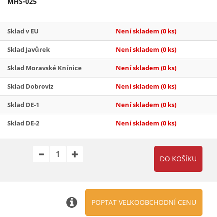
MHS-025
Sklad v EU
Není skladem
(0 ks)
Sklad Javůrek
Není skladem
(0 ks)
Sklad Moravské Knínice
Není skladem
(0 ks)
Sklad Dobrovíz
Není skladem
(0 ks)
Sklad DE-1
Není skladem
(0 ks)
Sklad DE-2
Není skladem
(0 ks)
POPTAT VELKOOBCHODNÍ CENU