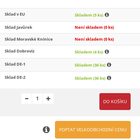
Sklad v EU
Skladem
(5 ks)
Sklad Javůrek
Není skladem
(0 ks)
Sklad Moravské Knínice
Není skladem
(0 ks)
Sklad Dobrovíz
Skladem
(4 ks)
Sklad DE-1
Skladem
(36 ks)
Sklad DE-2
Skladem
(36 ks)
POPTAT VELKOOBCHODNÍ CENU