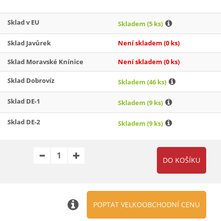
Sklad v EU
Skladem
(5 ks)
Sklad Javůrek
Není skladem
(0 ks)
Sklad Moravské Knínice
Není skladem
(0 ks)
Sklad Dobrovíz
Skladem
(46 ks)
Sklad DE-1
Skladem
(9 ks)
Sklad DE-2
Skladem
(9 ks)
POPTAT VELKOOBCHODNÍ CENU