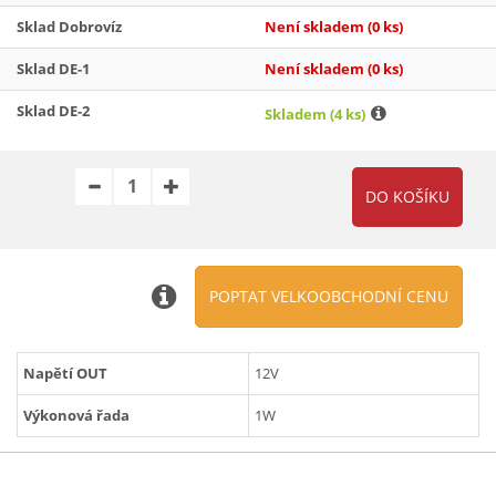
Sklad Dobrovíz
Není skladem
(0 ks)
Sklad DE-1
Není skladem
(0 ks)
Sklad DE-2
Skladem
(4 ks)
POPTAT VELKOOBCHODNÍ CENU
Napětí OUT
12V
Výkonová řada
1W