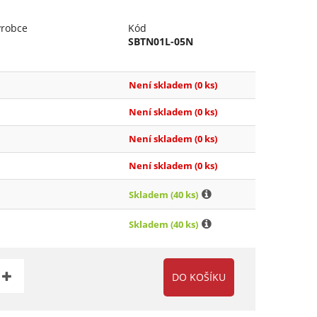
ýrobce
Kód
SBTN01L-05N
Není skladem
(0 ks)
Není skladem
(0 ks)
Není skladem
(0 ks)
Není skladem
(0 ks)
Skladem
(40 ks)
Skladem
(40 ks)