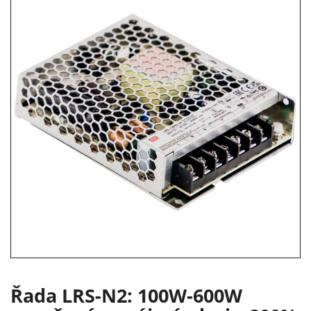
Řada LRS-N2: 100W-600W