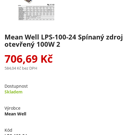
Mean Well LPS-100-24 Spínaný zdroj
otevřený 100W 2
706,69 Kč
584,04 Kč
bez DPH
Dostupnost
Skladem
Výrobce
Mean Well
Kód