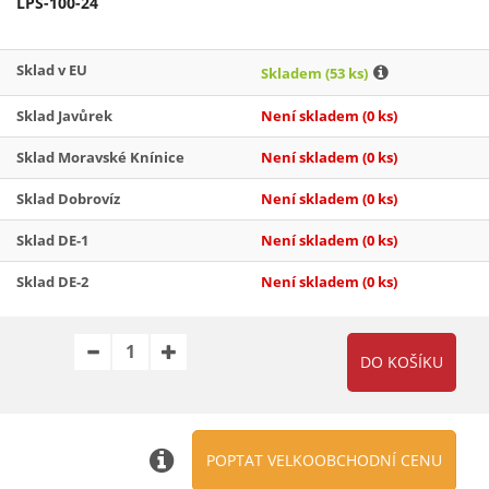
LPS-100-24
Sklad v EU
Skladem
(53 ks)
Sklad Javůrek
Není skladem
(0 ks)
Sklad Moravské Knínice
Není skladem
(0 ks)
Sklad Dobrovíz
Není skladem
(0 ks)
Sklad DE-1
Není skladem
(0 ks)
Sklad DE-2
Není skladem
(0 ks)
POPTAT VELKOOBCHODNÍ CENU