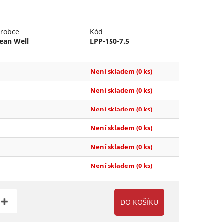
ýrobce
Kód
ean Well
LPP-150-7.5
Není skladem
(0 ks)
Není skladem
(0 ks)
Není skladem
(0 ks)
Není skladem
(0 ks)
Není skladem
(0 ks)
Není skladem
(0 ks)