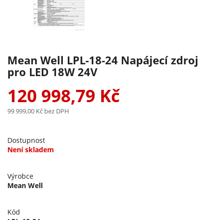
Mean Well LPL-18-24 Napájecí zdroj
pro LED 18W 24V
120 998,79 Kč
99 999,00 Kč
bez DPH
Dostupnost
Není skladem
Výrobce
Mean Well
Kód