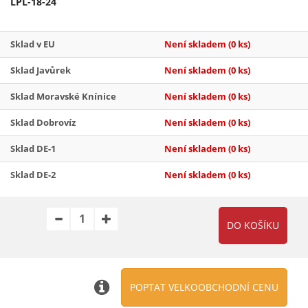
LPL-18-24
Sklad v EU
Není skladem
(0 ks)
Sklad Javůrek
Není skladem
(0 ks)
Sklad Moravské Knínice
Není skladem
(0 ks)
Sklad Dobrovíz
Není skladem
(0 ks)
Sklad DE-1
Není skladem
(0 ks)
Sklad DE-2
Není skladem
(0 ks)
POPTAT VELKOOBCHODNÍ CENU