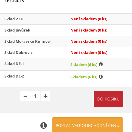
LPF-60-15
Sklad v EU
Není skladem
(0 ks)
Sklad Javůrek
Není skladem
(0 ks)
Sklad Moravské Knínice
Není skladem
(0 ks)
Sklad Dobrovíz
Není skladem
(0 ks)
Sklad DE-1
Skladem
(6 ks)
Sklad DE-2
Skladem
(6 ks)
POPTAT VELKOOBCHODNÍ CENU