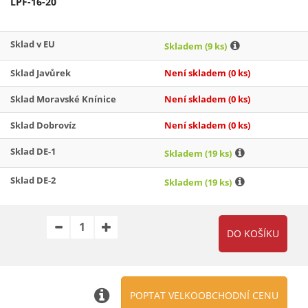
LPF-16-20
Sklad v EU
Skladem
(9 ks)
Sklad Javůrek
Není skladem
(0 ks)
Sklad Moravské Knínice
Není skladem
(0 ks)
Sklad Dobrovíz
Není skladem
(0 ks)
Sklad DE-1
Skladem
(19 ks)
Sklad DE-2
Skladem
(19 ks)
POPTAT VELKOOBCHODNÍ CENU