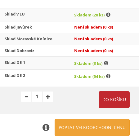
Sklad v EU
Skladem
(20 ks)
Sklad Javůrek
Není skladem
(0 ks)
Sklad Moravské Knínice
Není skladem
(0 ks)
Sklad Dobrovíz
Není skladem
(0 ks)
Sklad DE-1
Skladem
(3 ks)
Sklad DE-2
Skladem
(54 ks)
POPTAT VELKOOBCHODNÍ CENU